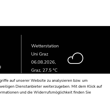
Wetterstation
Uni Graz
g
riffe auf unserer Website zu analysieren bzw. um
eweiligen Dienstanbieter weiterzugeben. Mit dem Klick auf
formationen und die Widerrufsmöglichkeit finden Sie